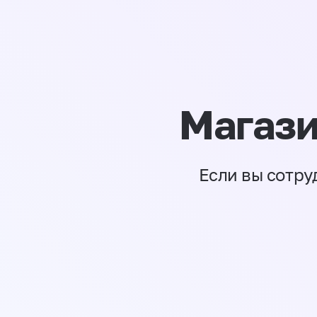
Магази
Если вы сотру