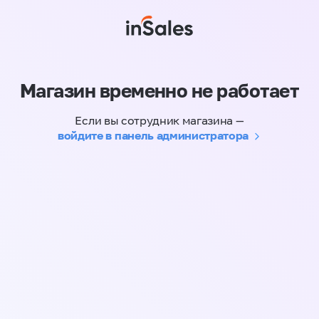
Магазин временно не работает
Если вы сотрудник магазина —
войдите в панель администратора